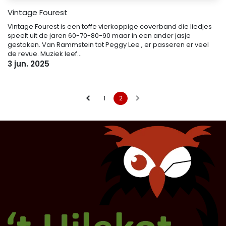
Vintage Fourest
Vintage Fourest is een toffe vierkoppige coverband die liedjes
speelt uit de jaren 60-70-80-90 maar in een ander jasje
gestoken. Van Rammstein tot Peggy Lee , er passeren er veel
de revue. Muziek leef...
3 jun. 2025
1
2