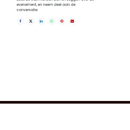
evenement, en neem deel aan de
conversatie.