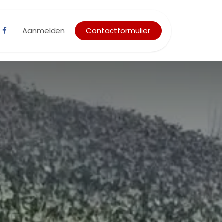
Aanmelden
Contactformulier