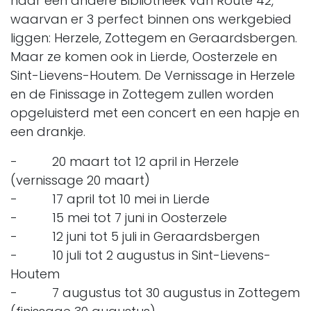
naar een andere Bibliotheek van Route 42,
waarvan er 3 perfect binnen ons werkgebied
liggen: Herzele, Zottegem en Geraardsbergen.
Maar ze komen ook in Lierde, Oosterzele en
Sint-Lievens-Houtem. De Vernissage in Herzele
en de Finissage in Zottegem zullen worden
opgeluisterd met een concert en een hapje en
een drankje.
- 20 maart tot 12 april in Herzele
(vernissage 20 maart)
- 17 april tot 10 mei in Lierde
- 15 mei tot 7 juni in Oosterzele
- 12 juni tot 5 juli in Geraardsbergen
- 10 juli tot 2 augustus in Sint-Lievens-
Houtem
- 7 augustus tot 30 augustus in Zottegem