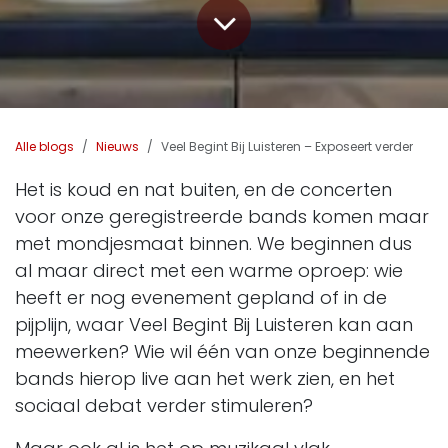
Alle blogs
Nieuws
Veel Begint Bij Luisteren – Exposeert verder
Het is koud en nat buiten, en de concerten
voor onze geregistreerde bands komen maar
met mondjesmaat binnen. We beginnen dus
al maar direct met een warme oproep: wie
heeft er nog evenement gepland of in de
pijplijn, waar Veel Begint Bij Luisteren kan aan
meewerken? Wie wil één van onze beginnende
bands hierop live aan het werk zien, en het
sociaal debat verder stimuleren?