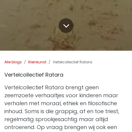
Alle blogs
Kleinkunst
Vertelcollectief Ratara
Vertelcollectief Ratara
Vertelcollectief Ratara brengt geen
zeemzoete verhaaltjes voor kinderen maar
verhalen met moraal, ethiek en filosofische
inhoud. Soms is die grappig, af en toe triest,
regelmatig sprookjesachtig maar altijd
ontroerend. Op vraag brengen wij ook een