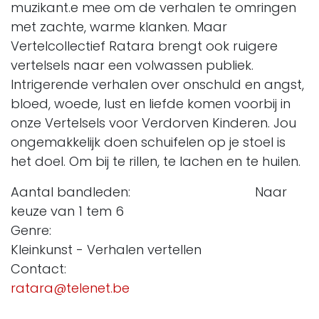
muzikant.e mee om de verhalen te omringen
met zachte, warme klanken. Maar
Vertelcollectief Ratara brengt ook ruigere
vertelsels naar een volwassen publiek.
Intrigerende verhalen over onschuld en angst,
bloed, woede, lust en liefde komen voorbij in
onze Vertelsels voor Verdorven Kinderen. Jou
ongemakkelijk doen schuifelen op je stoel is
het doel. Om bij te rillen, te lachen en te huilen.
Aantal bandleden: Naar
keuze van 1 tem 6
Genre:
Kleinkunst - Verhalen vertellen
Contact:
ratara@telenet.be