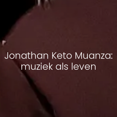
Jonathan Keto Muanza:
muziek als leven