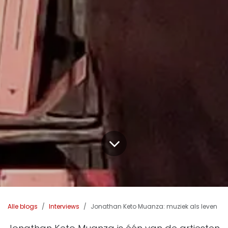
Alle blogs
Interviews
Jonathan Keto Muanza: muziek als leven