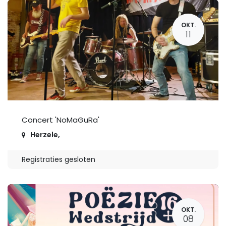
OKT.
11
Concert 'NoMaGuRa'
Herzele
,
Registraties gesloten
OKT.
08