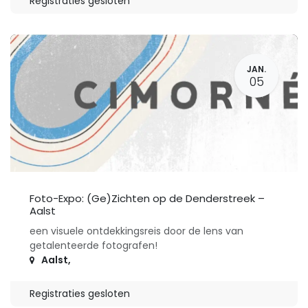
Registraties gesloten
JAN.
05
Foto-Expo: (Ge)Zichten op de Denderstreek –
Aalst
een visuele ontdekkingsreis door de lens van
getalenteerde fotografen!
Aalst
,
Registraties gesloten