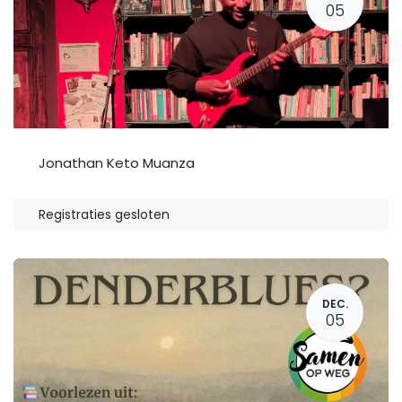
05
Jonathan Keto Muanza
Registraties gesloten
DEC.
05