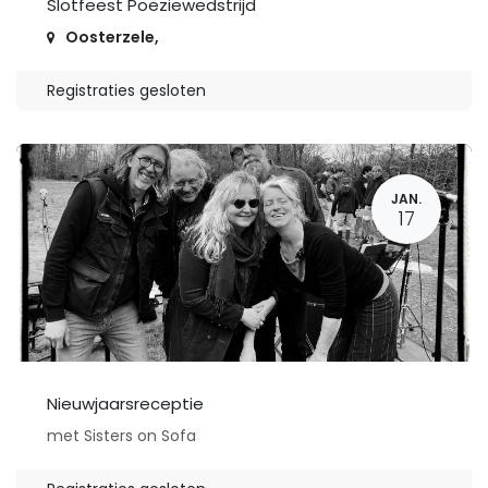
Slotfeest Poëziewedstrijd
Oosterzele
,
Registraties gesloten
JAN.
17
Nieuwjaarsreceptie
met Sisters on Sofa