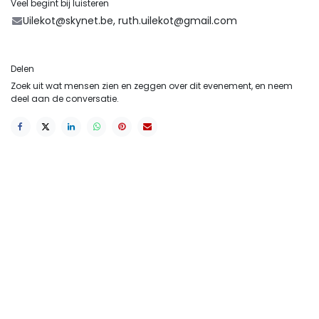
Veel begint bij luisteren
Uilekot@skynet.be, ruth.uilekot@gmail.com
Delen
Zoek uit wat mensen zien en zeggen over dit evenement, en neem
deel aan de conversatie.